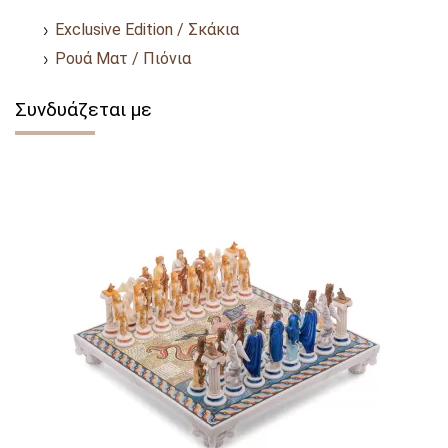
Exclusive Edition / Σκάκια
Ρουά Ματ / Πιόνια
Συνδυάζεται με