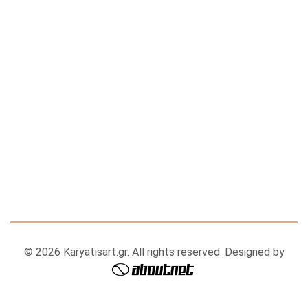
© 2026 Karyatisart.gr. All rights reserved. Designed by
.