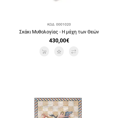
ΚΩΔ. 0001020
Σκάκι Μυθολογίας - Η μάχη των Θεών
430,00€