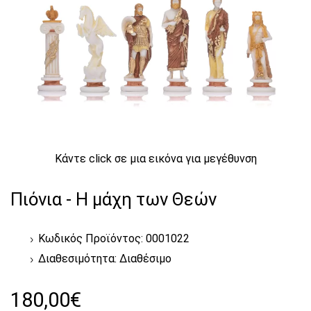
Κάντε click σε μια εικόνα για μεγέθυνση
Πιόνια - Η μάχη των Θεών
Κωδικός Προϊόντος: 0001022
Διαθεσιμότητα:
Διαθέσιμο
180,00€