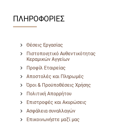
ΠΛΗΡΟΦΟΡΙΕΣ
Θέσεις Εργασίας
Πιστοποιητικό Αυθεντικότητας
Κεραμικών Αγγείων
Προφίλ Εταιρείας
Αποστολές και Πληρωμές
Όροι & Προϋποθέσεις Χρήσης
Πολιτική Απορρήτου
Επιστροφές και Ακυρώσεις
Ασφάλεια συναλλαγών
Επικοινωνήστε μαζί μας