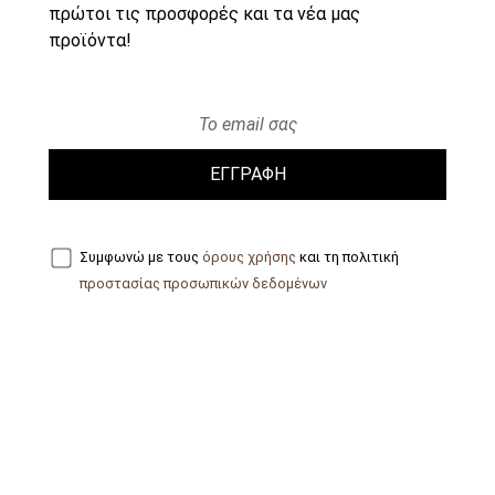
πρώτοι τις προσφορές και τα νέα μας
προϊόντα!
ΕΓΓΡΑΦΗ
Συμφωνώ με τους
όρους χρήσης
και τη πολιτική
προστασίας προσωπικών δεδομένων