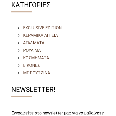
ΚΑΤΗΓΟΡΙΕΣ
EXCLUSIVE EDITION
ΚΕΡΑΜΙΚΑ ΑΓΓΕΙΑ
ΑΓΑΛΜΑΤΑ
ΡΟΥΑ ΜΑΤ
ΚΟΣΜΗΜΑΤΑ
ΕΙΚΟΝΕΣ
ΜΠΡΟΥΤΖΙΝΑ
NEWSLETTER!
Εγγραφείτε στο newsletter μας για να μαθαίνετε