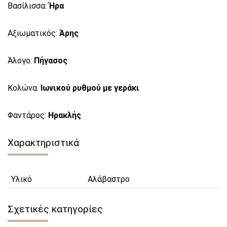
Βασίλισσα:
Ήρα
Αξιωματικός:
Άρης
Άλογο:
Πήγασος
Κολώνα:
Ιωνικού ρυθμού με γεράκι
Φαντάρος:
Ηρακλής
Χαρακτηριστικά
Υλικό
Αλάβαστρο
Σχετικές κατηγορίες