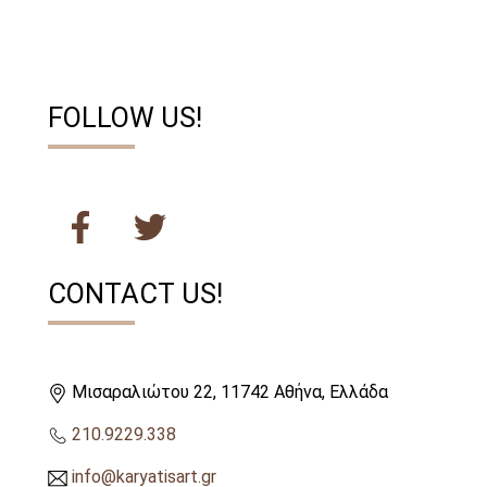
FOLLOW US!
CONTACT US!
Μισαραλιώτου 22, 11742 Αθήνα, Ελλάδα
210.9229.338
info@karyatisart.gr