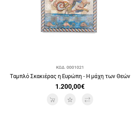
ΚΩΔ. 0001021
Ταμπλό Σκακιέρας η Ευρώπη - Η μάχη των Θεών
1.200,00€