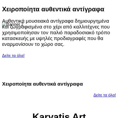
Χειροποίητα αυθεντικά αντίγραφα
Αυθεντικά μουσειακά αντίγραφα δημιουργημένα
και ζωγραφισμένα στο χέρι από καλλιτέχνες που
χρησιμοποίησαν τον παλιό παραδοσιακό τρόπο
κατασκευής με υψηλές προδιαγραφές που θα
εναρμονίσουν το χώρο σας.
Δείτε τα όλα!
Χειροποίητα αυθεντικά αντίγραφα
Δείτε τα όλα!
Karyatis Art