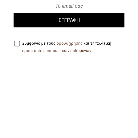
ΕΓΓΡΑΦΗ
Συμφωνώ με τους
όρους χρήσης
και τη πολιτική
προστασίας προσωπικών δεδομένων