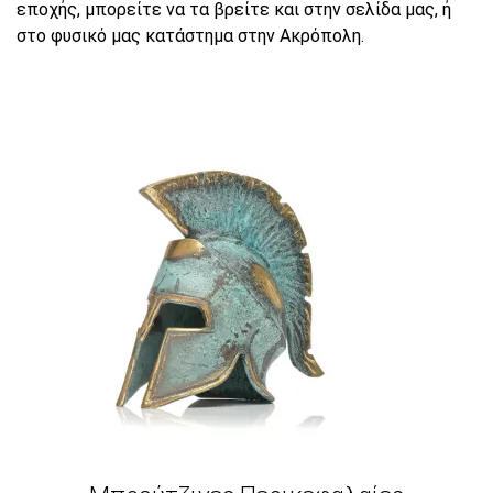
εποχής, μπορείτε να τα βρείτε και στην σελίδα μας, ή
στο φυσικό μας κατάστημα στην Ακρόπολη.