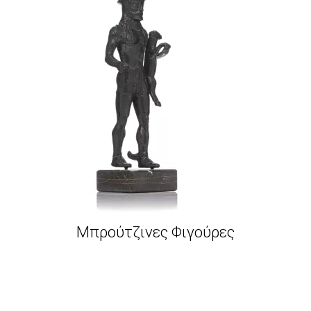
Μπρούτζινες Φιγούρες