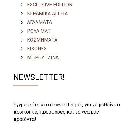
EXCLUSIVE EDITION
ΚΕΡΑΜΙΚΑ ΑΓΓΕΙΑ
ΑΓΑΛΜΑΤΑ
ΡΟΥΑ ΜΑΤ
ΚΟΣΜΗΜΑΤΑ
ΕΙΚΟΝΕΣ
ΜΠΡΟΥΤΖΙΝΑ
NEWSLETTER!
Εγγραφείτε στο newsletter μας για να μαθαίνετε
πρώτοι τις προσφορές και τα νέα μας
προϊόντα!