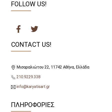
FOLLOW US!
CONTACT US!
Μισαραλιώτου 22, 11742 Αθήνα, Ελλάδα
210.9229.338
info@karyatisart.gr
ΠΛΗΡΟΦΟΡΙΕΣ