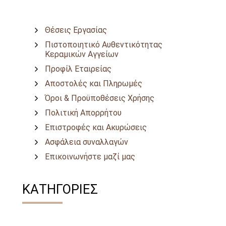
Θέσεις Εργασίας
Πιστοποιητικό Αυθεντικότητας
Κεραμικών Αγγείων
Προφίλ Εταιρείας
Αποστολές και Πληρωμές
Όροι & Προϋποθέσεις Χρήσης
Πολιτική Απορρήτου
Επιστροφές και Ακυρώσεις
Ασφάλεια συναλλαγών
Επικοινωνήστε μαζί μας
ΚΑΤΗΓΟΡΙΕΣ