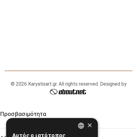
© 2026 Karyatisart.gr. All rights reserved. Designed by
.
Προσβασιμότητα
×
Αυτός ο ιστότοπος